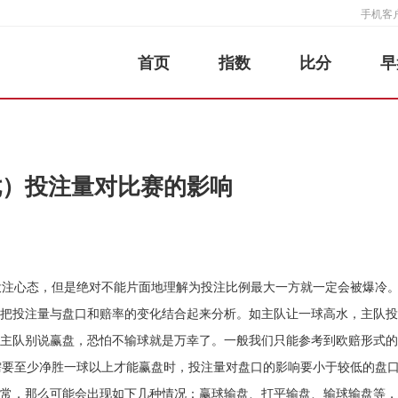
手机客
首页
指数
比分
早
七）投注量对比赛的影响
注心态，但是绝对不能片面地理解为投注比例最大一方就一定会被爆冷
是把投注量与盘口和赔率的变化结合起来分析。如主队让一球高水，主队
么主队别说赢盘，恐怕不输球就是万幸了。一般我们只能参考到欧赔形式
需要至少净胜一球以上才能赢盘时，投注量对盘口的影响要小于较低的盘
异常，那么可能会出现如下几种情况：赢球输盘、打平输盘、输球输盘等