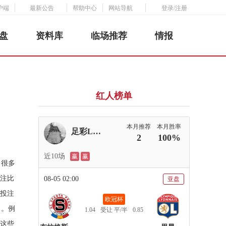
户端
最新公告
帮助中心
网站导航
登录/注册
盘
资料库
临场推荐
情报
红人榜单
本月推荐
本月胜率
足彩LuckyE
2
100%
近10场
赢
赢
。很多
投注比
08-05 02:00
亚盘
的投注
欧冠杯
口。例
1.04
受让 平/半
0.85
，这些