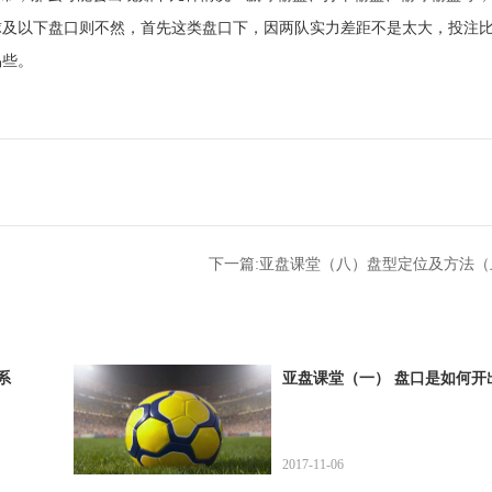
球及以下盘口则不然，首先这类盘口下，因两队实力差距不是太大，投注
易些。
下一篇:
亚盘课堂（八）盘型定位及方法（
系
亚盘课堂（一） 盘口是如何开
2017-11-06