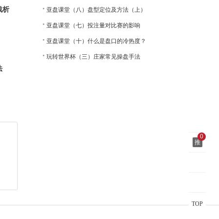
浅析
亚盘课堂（八）盘型定位及方法（上）
亚盘课堂（七）投注量对比赛的影响
亚盘课堂（十）什么是盘口的冷热度？
玩转世界杯（三）庄家常见操盘手法
法
0
推
TOP