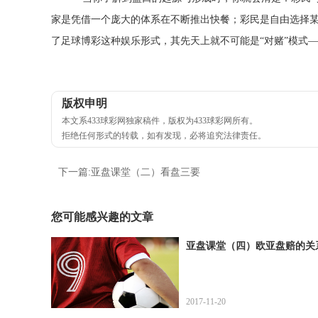
家是凭借一个庞大的体系在不断推出快餐；彩民是自由选择
了足球博彩这种娱乐形式，其先天上就不可能是“对赌”模式
版权申明
本文系433球彩网独家稿件，版权为433球彩网所有。
拒绝任何形式的转载，如有发现，必将追究法律责任。
下一篇:
亚盘课堂（二）看盘三要
您可能感兴趣的文章
亚盘课堂（四）欧亚盘赔的关
2017-11-20