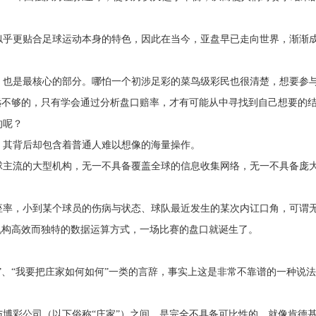
更贴合足球运动本身的特色，因此在当今，亚盘早已走向世界，渐渐
是最核心的部分。哪怕一个初涉足彩的菜鸟级彩民也很清楚，想要参
远不够的，只有学会通过分析盘口赔率，才有可能从中寻找到自己想要的
的呢？
背后却包含着普通人难以想像的海量操作。
流的大型机构，无一不具备覆盖全球的信息收集网络，无一不具备庞
，小到某个球员的伤病与状态、球队最近发生的某次内讧口角，可谓
机构高效而独特的数据运算方式，一场比赛的盘口就诞生了。
“我要把庄家如何如何”一类的言辞，事实上这是非常不靠谱的一种说法
彩公司（以下俗称“庄家”）之间，是完全不具备可比性的。就像肯德