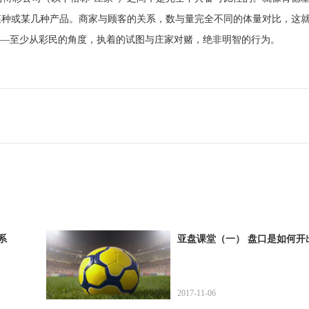
某种或某几种产品。商家与顾客的关系，数与量完全不同的体量对比，这
——至少从彩民的角度，执着的试图与庄家对赌，绝非明智的行为。
系
亚盘课堂（一） 盘口是如何开
2017-11-06