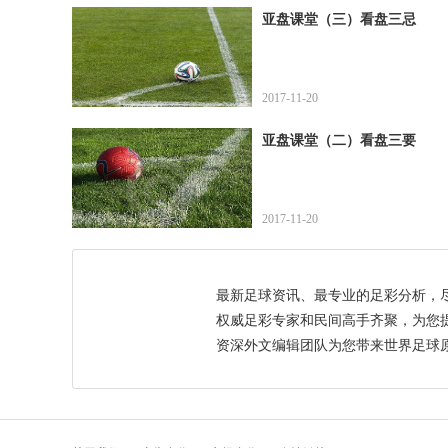
亚盘课堂（三）看盘三忌
2017-11-20
亚盘课堂（二）看盘三要
2017-11-20
最新足球资讯、最专业的足彩分析，尽在
权威足彩专家和民间高手齐聚，为您
资深外文编辑团队为您带来世界足球