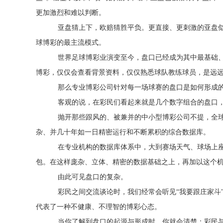
更加激烈和难以判断。
亚盘猜上下，欧赔猜胜平负。更直接、更刺激的亚盘似乎
球博彩的最主流模式。
世界足球博彩业演变至今，盘口已经成为其中最基础、也
博彩，仅仅会查看背景资料，仅仅熟悉球队教练球员，是远
那么专业博彩公司针对每一场球赛的盘口是如何形成
客观的说，在彩民们看起来就是几个数字组合的盘口，其
抛开那些跟风的、被兼并的中小型博彩公司不提，全球主
杂、并几十年如一日精密运行和不断累积的综合数据库。
在专业机构的数据库体系中，大到赛场天气、球场上座率
包。在这样庞杂、立体、精密的数据基础之上，再加以这个
由此可见盘口的复杂。
彩民之间交流谈论时，我们经常会听见“我要跟庄家斗”、
代表了一种不健康、不理智的博彩心态。
当你了解到盘口的起源与形成时，你就会清楚：彩民与博