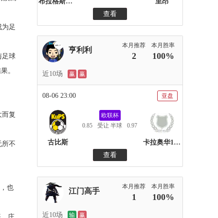
布拉格斯巴达
里昂
查看
成为足
本月推荐
本月胜率
亨利利
2
100%
与足球
结果。
近10场
赢
赢
08-06 23:00
亚盘
大而复
欧联杯
0.85
受让 半球
0.97
古比斯
卡拉奥华1948
无所不
查看
本月推荐
本月胜率
，也
江门高手
1
100%
近10场
输
赢
基，庄