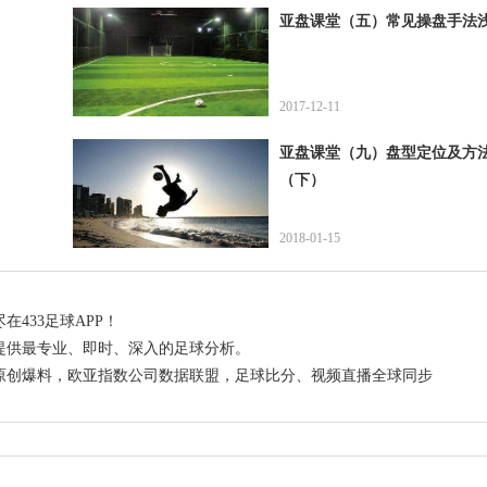
亚盘课堂（五）常见操盘手法
2017-12-11
亚盘课堂（九）盘型定位及方
（下）
2018-01-15
433足球APP！
提供最专业、即时、深入的足球分析。
原创爆料，欧亚指数公司数据联盟，足球比分、视频直播全球同步